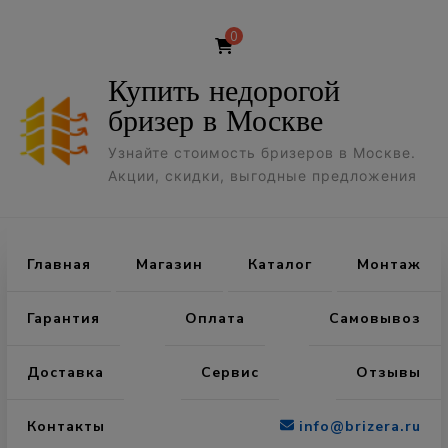
0
Купить недорогой
бризер в Москве
Узнайте стоимость бризеров в Москве.
Акции, скидки, выгодные предложения
Главная
Магазин
Каталог
Монтаж
Гарантия
Оплата
Самовывоз
Доставка
Сервис
Отзывы
Контакты
info@brizera.ru