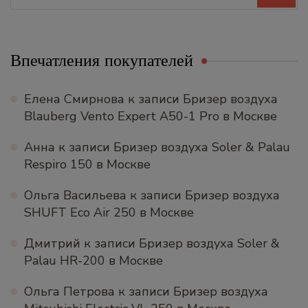
Впечатления покупателей
Елена Смирнова
к записи
Бризер воздуха
Blauberg Vento Expert A50-1 Pro в Москве
Анна
к записи
Бризер воздуха Soler & Palau
Respiro 150 в Москве
Ольга Васильева
к записи
Бризер воздуха
SHUFT Eco Air 250 в Москве
Дмитрий
к записи
Бризер воздуха Soler &
Palau HR-200 в Москве
Ольга Петрова
к записи
Бризер воздуха