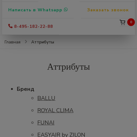
Написать в Whatsapp
Заказать звонок
0
8-495-182-22-88
Аттрибуты
Главная
Аттрибуты
Бренд
BALLU
ROYAL CLIMA
FUNAI
EASYAIR by ZILON